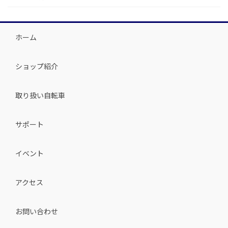
ホーム
ショップ紹介
取り扱い自転車
サポート
イベント
アクセス
お問い合わせ