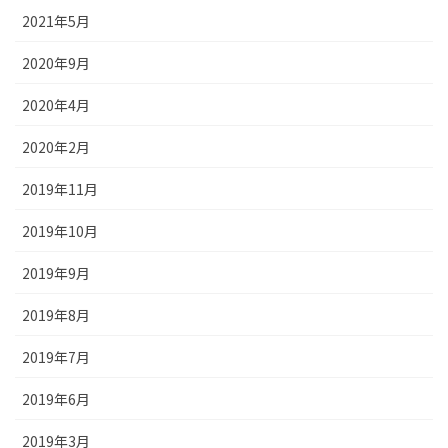
2021年5月
2020年9月
2020年4月
2020年2月
2019年11月
2019年10月
2019年9月
2019年8月
2019年7月
2019年6月
2019年3月