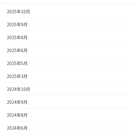
2025年10月
2025年9月
2025年8月
2025年6月
2025年5月
2025年3月
2024年10月
2024年9月
2024年8月
2024年6月