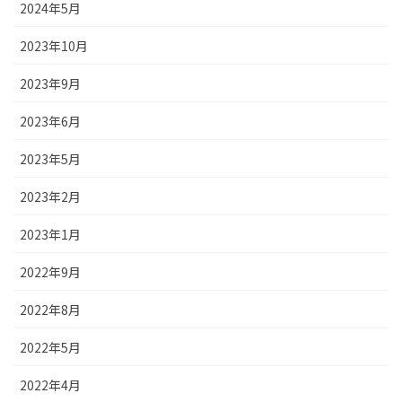
2024年5月
2023年10月
2023年9月
2023年6月
2023年5月
2023年2月
2023年1月
2022年9月
2022年8月
2022年5月
2022年4月