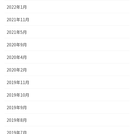
2022年1月
2021年11月
2021年5月
2020年9月
2020年4月
2020年2月
2019年11月
2019年10月
2019年9月
2019年8月
2019年7月