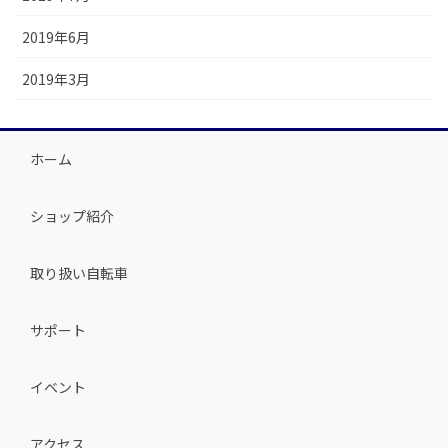
2019年6月
2019年3月
ホーム
ショップ紹介
取り扱い自転車
サポート
イベント
アクセス