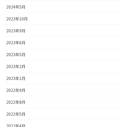
2024年5月
2023年10月
2023年9月
2023年6月
2023年5月
2023年2月
2023年1月
2022年9月
2022年8月
2022年5月
2022年4月