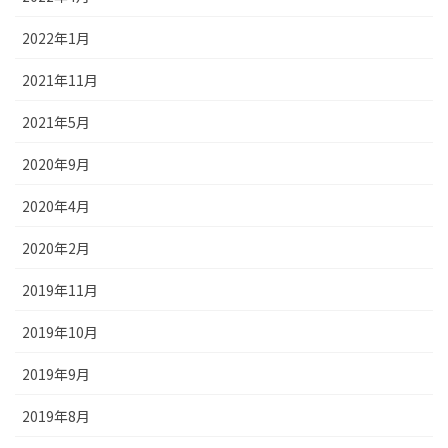
2022年1月
2021年11月
2021年5月
2020年9月
2020年4月
2020年2月
2019年11月
2019年10月
2019年9月
2019年8月