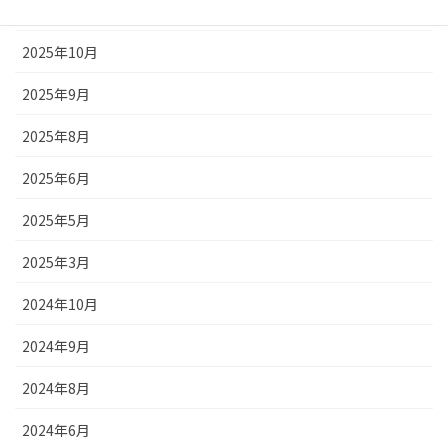
2025年11月
2025年10月
2025年9月
2025年8月
2025年6月
2025年5月
2025年3月
2024年10月
2024年9月
2024年8月
2024年6月