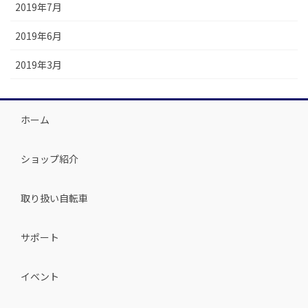
2019年7月
2019年6月
2019年3月
ホーム
ショップ紹介
取り扱い自転車
サポート
イベント